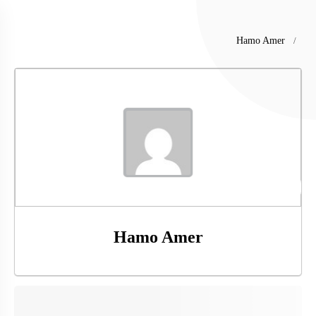
Hamo Amer
@hamo22
Hamo Amer