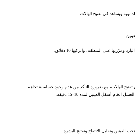
ية ويساعد في تفتيح الهالات.
يها على المنطقة، واتركيها 10 دقائق.
ح الهالات، مع ضرورة التأكد من عدم وجود حساسية تجاهه.
أسفل العينين لمدة 10–15 دقيقة.
ينين وتقليل الانتفاخ وتفتيح البشرة.