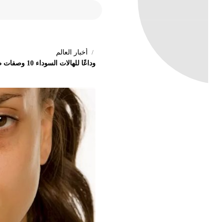
أخبار العالم
وداعًا للهالات السوداء 10 وصفات طبيعية لعلاجها