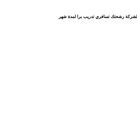
شركة رشحتك تسافري تدريب برا لمدة شهر