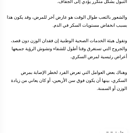
التبول بشكل متكرر يؤدي إلى الجفاف.
والشعور بالتعب طوال الوقت هو عارض آخر للمرض، وقد يكون هذا
بسبب انخفاض مستويات السكر في الدم.
وتقول هيئة الخدمات الصحية الوطنية إن فقدان الوزن دون قصد،
والجروح التي تستغرق وقتا أطول للشفاء وتشوش الرؤية جميعها
أعراض رئيسية لمرض السكري.
وهناك بعض العوامل التي تعرض الفرد لخطر الإصابة بمرض
السكري، بينها أن يكون فوق سن الأربعين، أو كان يعاني من زيادة
الوزن أو السمنة.