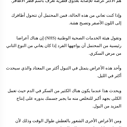
هم الأكثر عرضة للإصابة بعدوى فطرية تعرف باسم فطر الأظافر.
وإذا كنت تعاني من هذه الحالة، فمن المحتمل أن تتحول أظافرك
إلى اللون الأصفر وتصبح هشة.
وتقول هيئة الخدمات الصحية الوطنية (NHS) إن هناك أعراضا
رئيسية من المحتمل أن يواجهها الفرد إذا كان يعاني من النوع الثاني
من مرض السكري.
وأحد هذه الأعراض يتمثل في التبول أكثر من المعتاد والذي سيحدث
أكثر في الليل.
ويحدث هذا عندما يكون هناك الكثير من السكر في الدم حيث تعمل
الكلى بجهد أكبر للتخلص منه ما يجبر جسمك بدوره على إنتاج
المزيد من البول.
ومن الأعراض الأخرى الشعور بالعطش طوال الوقت وذلك لأن