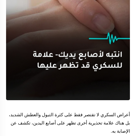
أعراض السكري لا تقتصر فقط على كثرة التبول والعطش الشديد،
بل هناك علامة تحذيرية أخرى تظهر على أصابع اليدين، تكشف عن
الإصابة به.