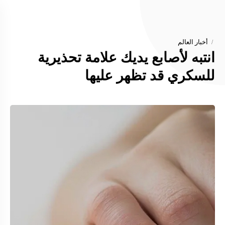
أخبار العالم
انتبه لأصابع يديك علامة تحذيرية
للسكري قد تظهر عليها