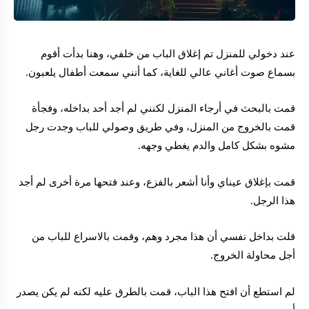
عند دخولي للمنزل تم إغلاق الباب من خلفي، وهنا بدأت أقوم
بسماع صوت أغاني عالي للغاية، كما أنني سمعت أطفال يلعبون.
قمت بالبحث في أرجاء المنزل لكنني لم أجد أحد بداخله، وفجأة
قمت بالخروج من المنزل، وفي طريق وصولي للباب وجدت رجل
مشوه بشكل كامل والدم يغطي وجهه.
قمت بإغلاق عيناي وأنا أشعر بالفزع، وعند فتحها مرة أخرى لم أجد
هذا الرجل.
قلت بداخل نفسي أن هذا مجرد وهم، وقمت بالاسراع للباب من
أجل محاولة الخروج.
لم استطع أن افتح هذا الباب، قمت بالطرق عليه لكنه لم يكن يصدر