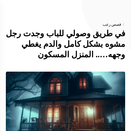
قصص رعب
في طريق وصولي للباب وجدت رجل
مشوه بشكل كامل والدم يغطي
وجهه….. المنزل المسكون