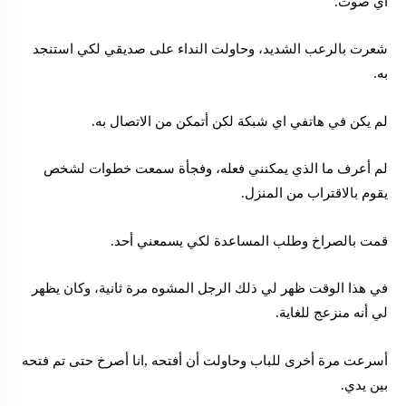
أي صوت.
شعرت بالرعب الشديد، وحاولت النداء على صديقي لكي استنجد
به.
لم يكن في هاتفي اي شبكة لكن أتمكن من الاتصال به.
لم أعرف ما الذي يمكنني فعله، وفجأة سمعت خطوات لشخص
يقوم بالاقتراب من المنزل.
قمت بالصراخ وطلب المساعدة لكي يسمعني أحد.
في هذا الوقت ظهر لي ذلك الرجل المشوه مرة ثانية، وكان يظهر
لي أنه منزعج للغاية.
أسرعت مرة أخرى للباب وحاولت أن أفتحه ,انا أصرخ حتى تم فتحه
بين يدي.