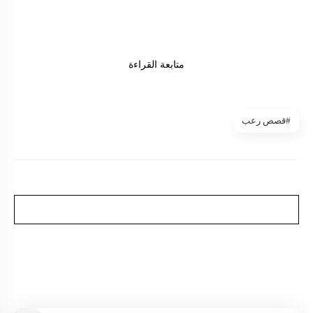
متابعة القراءة
#قصص رعب