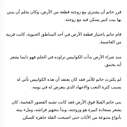
قرر حاتم أن يشتري مع زوجته قطعة من الأرض، وكان يحلم أن يبني
بها بيت كبير يسكن فيه مع زوجته.
قام حاتم باختيار قطعة الأرض في أحد المناطق الحيوية، كانت قريبة
من العاصمة.
منذ شراء الأرض بدأت الكوابيس تراوده في الحلم فهو دايما يشعر
أنه يختنق.
لم يكترث حاتم للأمر فقد كان يعتقد أن هذه الكوابيس تأتي له
بسبب كثرة التعب والاجهاد الذي يتعرض له في يومه.
بنى حاتم الفيلا قوق الأرض فقد كانت تشبه القصور الفخمة، كان
يشعر بسعادة كبيرة هو وزوجته، وبدأ بتجهيز فراشه، وملء بيته
بأنواع متنوعة من الأثاث حتى اصبحت الفلة جاهزة للسكن.