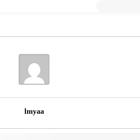
lmyaa