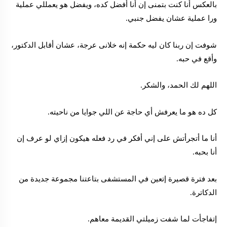
بالعكس أنا كنت بتمنى إن أنا أفضل كده، ويفضل هو يعمللي عملية
ورا عملية عشان يفضل جنبي.
شوفت إن ربنا كان ليه حكمة إنه خلانى عرجة، عشان أقابل الدكتور،
وأقع في حبه.
اللهم لك الحمد، والشكر.
كل ده هو ما يعرفش أي حاجة عن اللي جوايا من ناحيته.
أنا ما أتجرأتش على إني أفكر في رد فعله هيكون إزاي لو عرف إن
أنا بحبه.
بعد فترة قصيرة إتعين في المستشفى بتاعتنا مجموعة جديدة من
الدكاترة.
إتفاجأت لما شفت زميلتي القديمة معاهم.