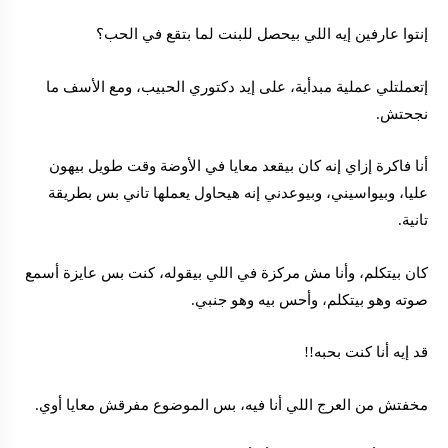
إنتوا عارفين إيه اللي بيحصل للبنت لما بتقع في الحب؟
إتعملتلي عملية مبدأية، على إيد دكتوري الحبيب، ومع الأسف ما
نجحتش.
أنا فاكرة إزاي إنه كان بيقعد معايا في الأوضة وقت طويل بيهون
عليا، وبيواسيني، وبيوعدني إنه هيحاول يعملها تاني بس بطريقة
تانية.
كان بيتكلم، وأنا مش مركزة في اللي بيقوله، كنت بس عايزة أسمع
صوته وهو بيتكلم، وأحس بيه وهو جنبي.
قد إيه أنا كنت بحبه!!
مخفتش من العرج اللي أنا فيه، بس الموضوع مفرقش معايا أوي.