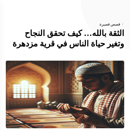
قصص قصيرة
الثقة بالله… كيف تحقق النجاح
وتغير حياة الناس في قرية مزدهرة