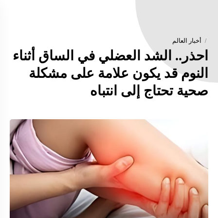
أخبار العالم
احذر.. الشد العضلي في الساق أثناء
النوم قد يكون علامة على مشكلة
صحية تحتاج إلى انتباه