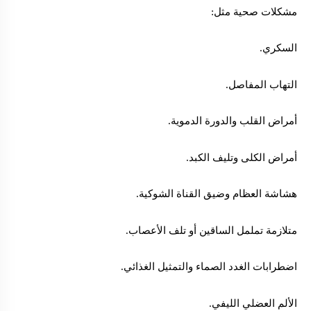
مشكلات صحية مثل:
السكري.
التهاب المفاصل.
أمراض القلب والدورة الدموية.
أمراض الكلى وتليف الكبد.
هشاشة العظام وضيق القناة الشوكية.
متلازمة تململ الساقين أو تلف الأعصاب.
اضطرابات الغدد الصماء والتمثيل الغذائي.
الألم العضلي الليفي.