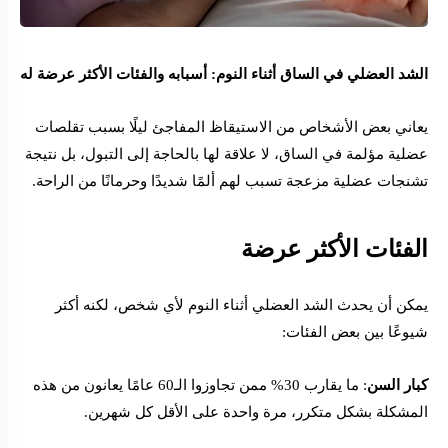
الشد العضلي في الساق أثناء النوم: أسبابه والفئات الأكثر عرضة له
يعاني بعض الأشخاص من الاستيقاظ المفاجئ ليلًا بسبب تقلصات
عضلية مؤلمة في الساق، لا علاقة لها بالحاجة إلى التبول، بل نتيجة
تشنجات عضلية مزعجة تسبب لهم ألمًا شديدًا وحرمانًا من الراحة.
الفئات الأكثر عرضة
يمكن أن يحدث الشد العضلي أثناء النوم لأي شخص، لكنه أكثر
شيوعًا بين بعض الفئات:
كبار السن
: ما يقارب 30% ممن تجاوزوا الـ60 عامًا يعانون من هذه
المشكلة بشكل متكرر، مرة واحدة على الأقل كل شهرين.