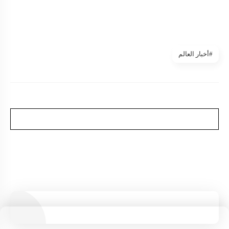
#أخبار العالم