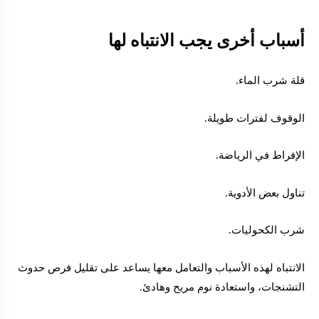
أسباب أخرى يجب الانتباه لها
قلة شرب الماء.
الوقوف لفترات طويلة.
الإفراط في الرياضة.
تناول بعض الأدوية.
شرب الكحوليات.
الانتباه لهذه الأسباب والتعامل معها يساعد على تقليل فرص حدوث
التشنجات، واستعادة نوم مريح وهادئ.