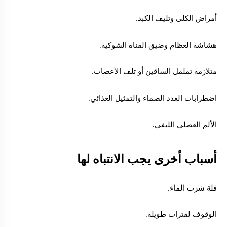
أمراض الكلى وتليف الكبد.
هشاشة العظام وضيق القناة الشوكية.
متلازمة تململ الساقين أو تلف الأعصاب.
اضطرابات الغدد الصماء والتمثيل الغذائي.
الألم العضلي الليفي.
أسباب أخرى يجب الانتباه لها
قلة شرب الماء.
الوقوف لفترات طويلة.