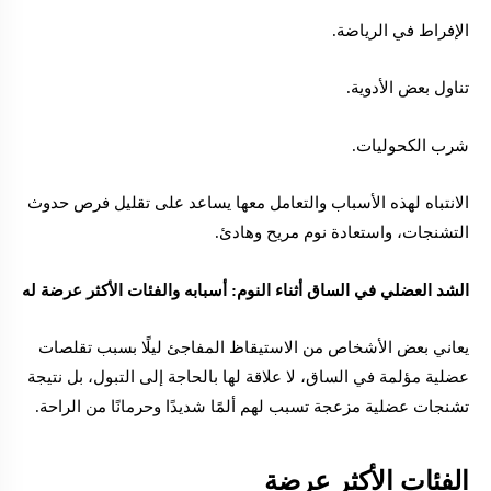
الإفراط في الرياضة.
تناول بعض الأدوية.
شرب الكحوليات.
الانتباه لهذه الأسباب والتعامل معها يساعد على تقليل فرص حدوث
التشنجات، واستعادة نوم مريح وهادئ.
الشد العضلي في الساق أثناء النوم: أسبابه والفئات الأكثر عرضة له
يعاني بعض الأشخاص من الاستيقاظ المفاجئ ليلًا بسبب تقلصات
عضلية مؤلمة في الساق، لا علاقة لها بالحاجة إلى التبول، بل نتيجة
تشنجات عضلية مزعجة تسبب لهم ألمًا شديدًا وحرمانًا من الراحة.
الفئات الأكثر عرضة