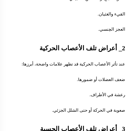
القيء والغثيان.
العجز الچنسي.
2_ أعراض تلف
الأعصاب الحركية
عند تأثر الأعصاب الحركية قد تظهر علامات واضحة، أبرزها:
ضعف العضلات أو ضمورها.
رعشة في الأطراف.
صعوبة في الحركة أو حتى الشلل الجزئي.
3_ أعراض تلف
الأعصاب الحسية