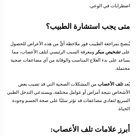
اضطرابات في الوعي.
متى يجب استشارة الطبيب؟
يُنصح بمراجعة الطبيب فور ملاحظة أيٍّ من هذه الأعراض للحصول
على
تشخيص مبكر
ومعرفة السبب الرئيسي لتلف الأعصاب، مما
يساعد على بدء العلاج المناسب والوقاية من أي مضاعفات صحية
محتملة.
يُعد
تلف الأعصاب
من المشكلات الصحية التي قد تصيب بعض
الأشخاص نتيجة أمراض أو عوامل مختلفة، ويستدعي التدخل الطبي
السريع لتفادي مضاعفات قد تؤثر سلبًا على صحة الجسم وجودة
الحياة.
أبرز علامات تلف الأعصاب: