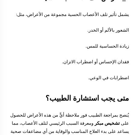
يشمل تأثير تلف الأعصاب الحسية مجموعة من الأعراض، مثل:
الشعور بالألم أو الخدر.
زيادة الحساسية للمس.
فقدان الإحساس أو اضطراب الاتزان.
اضطرابات في الوعي.
متى يجب استشارة الطبيب؟
يُنصح بمراجعة الطبيب فور ملاحظة أيٍّ من هذه الأعراض للحصول
على
تشخيص مبكر
ومعرفة السبب الرئيسي لتلف الأعصاب، مما
يساعد على بدء العلاج المناسب والوقاية من أي مضاعفات صحية