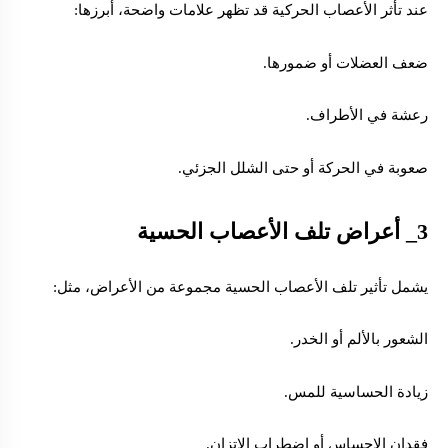
عند تأثر الأعصاب الحركية قد تظهر علامات واضحة، أبرزها:
ضعف العضلات أو ضمورها.
رعشة في الأطراف.
صعوبة في الحركة أو حتى الشلل الجزئي.
3_ أعراض تلف
الأعصاب الحسية
يشمل تأثير تلف الأعصاب الحسية مجموعة من الأعراض، مثل:
الشعور بالألم أو الخدر.
زيادة الحساسية للمس.
فقدان الإحساس أو اضطراب الاتزان.