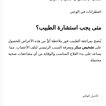
اضطرابات في الوعي.
متى يجب استشارة الطبيب؟
يُنصح بمراجعة الطبيب فور ملاحظة أيٍّ من هذه الأعراض للحصول
على
تشخيص مبكر
ومعرفة السبب الرئيسي لتلف الأعصاب، مما
يساعد على بدء العلاج المناسب والوقاية من أي مضاعفات صحية
محتملة.
#أخبار العالم