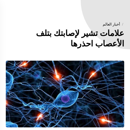
أخبار العالم
علامات تشير لإصابتك بتلف
الأعصاب احذرها