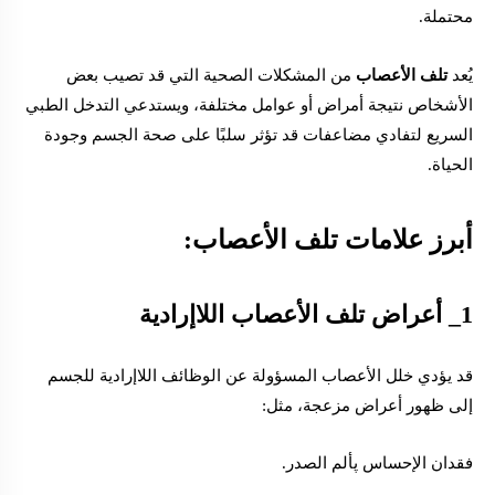
محتملة.
يُعد
تلف الأعصاب
من المشكلات الصحية التي قد تصيب بعض
الأشخاص نتيجة أمراض أو عوامل مختلفة، ويستدعي التدخل الطبي
السريع لتفادي مضاعفات قد تؤثر سلبًا على صحة الجسم وجودة
الحياة.
أبرز علامات تلف الأعصاب:
1_ أعراض تلف
الأعصاب اللاإرادية
قد يؤدي خلل الأعصاب المسؤولة عن الوظائف اللاإرادية للجسم
إلى ظهور أعراض مزعجة، مثل:
فقدان الإحساس پألم الصدر.