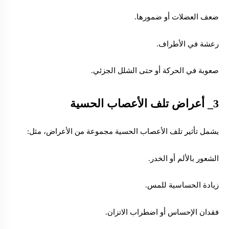
ضعف العضلات أو ضمورها.
رعشة في الأطراف.
صعوبة في الحركة أو حتى الشلل الجزئي.
3_ أعراض تلف
الأعصاب الحسية
يشمل تأثير تلف الأعصاب الحسية مجموعة من الأعراض، مثل:
الشعور بالألم أو الخدر.
زيادة الحساسية للمس.
فقدان الإحساس أو اضطراب الاتزان.