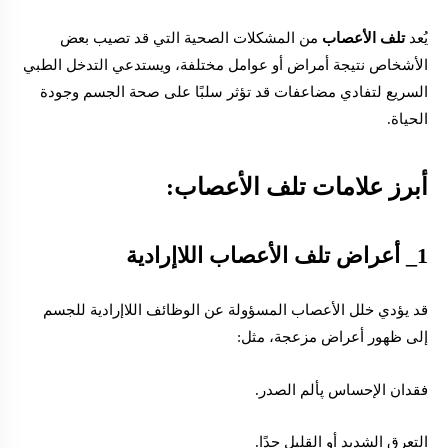
يُعد
تلف الأعصاب
من المشكلات الصحية التي قد تصيب بعض
الأشخاص نتيجة أمراض أو عوامل مختلفة، ويستدعي التدخل الطبي
السريع لتفادي مضاعفات قد تؤثر سلبًا على صحة الجسم وجودة
الحياة.
أبرز علامات تلف الأعصاب:
1_ أعراض تلف
الأعصاب اللاإرادية
قد يؤدي خلل الأعصاب المسؤولة عن الوظائف اللاإرادية للجسم
إلى ظهور أعراض مزعجة، مثل:
فقدان الإحساس پألم الصدر.
التعرق الشديد أو القليل جدًا.