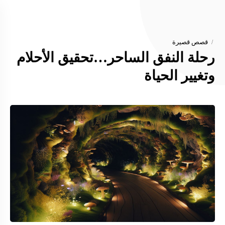
قصص قصيرة
رحلة النفق الساحر…تحقيق الأحلام
وتغيير الحياة