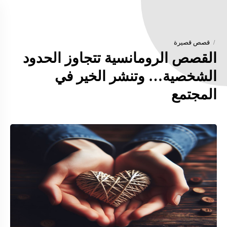
قصص قصيرة
القصص الرومانسية تتجاوز الحدود
الشخصية… وتنشر الخير في
المجتمع