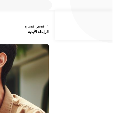
قصص قصيرة
الرابطة الأبدية