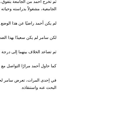
ثم تخرج أحمد من الجامعة بتفوق، 
الجامعية، مشغولاً بدراسته وحياته
لم يكن أحمد راضيًا عن هذا الوضع.
لكن سامر لم يكن سعيدًا بهذا الضغ
ثم تصاعد الخلاف بينهما إلى درجة أن
كما حاول أحمد مرارًا التواصل مع 
في إحدى المرات، تعرض سامر لحادث 
البحث عنه واستنقاذه.