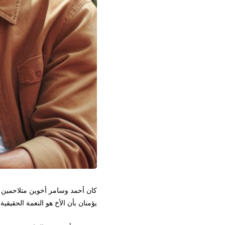
كان أحمد وسامر أخوين متلاحمين من
يؤمنان بأن الأخ هو النعمة الحقيقية 