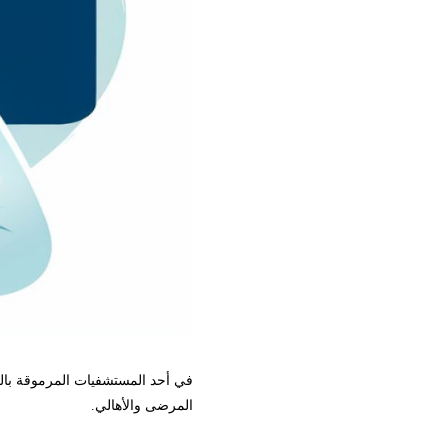
في أحد المستشفيات المرموقة بالعاصمة، 
المرضى والأهالي.