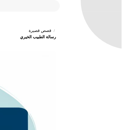
قصص قصيرة
رسالة الطبيب الخيري