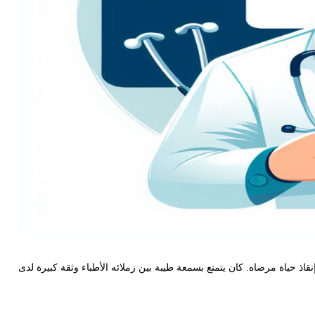
ياة مرضاه. كان يتمتع بسمعة طيبة بين زملائه الأطباء وثقة كبيرة لدى