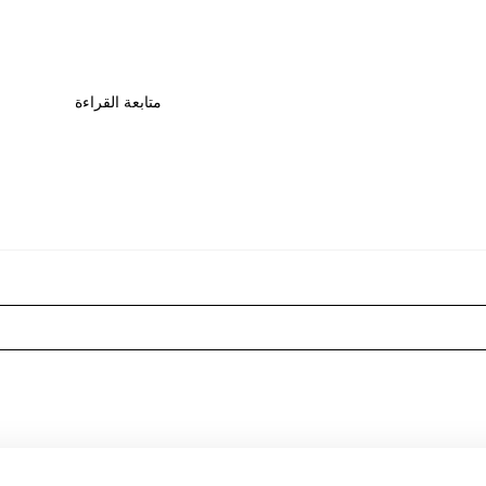
متابعة القراءة