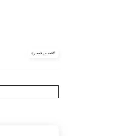
#قصص قصيرة