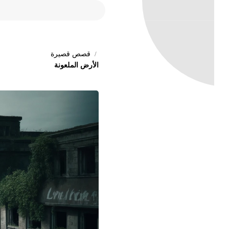
قصص قصيرة
الأرض الملعونة