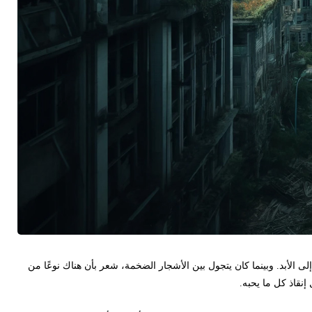
. وبينما كان يتجول بين الأشجار الضخمة، شعر بأن هناك نوعًا من
كل ما يحبه.