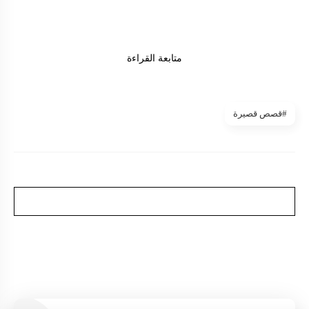
متابعة القراءة
#قصص قصيرة